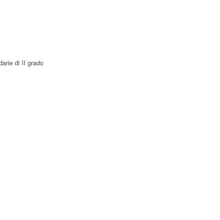
arie di II grado