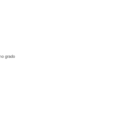
imo grado