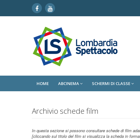
HOME
ABCINEMA
SCHERMI DI CLASSE
Archivio schede film
In questa sezione si possono consultare schede di film adat
[cliccando sul titolo del film si visualizza la scheda in forma