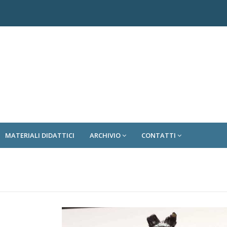
MATERIALI DIDATTICI
ARCHIVIO
CONTATTI