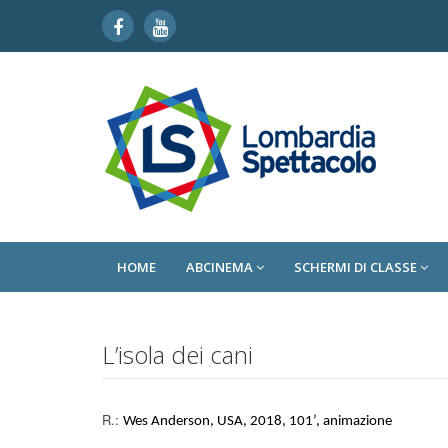
HOME
ABCINEMA
SCHERMI DI CLASSE
L’isola dei cani
R.:
Wes Anderson, USA, 2018, 101’, animazione