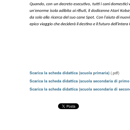
Quando, con un decreto esecutivo, tutti i cani domestici v
un'enorme isola adibita ai rifiuti, il dodicenne Atari Koba
da solo alla ricerca del suo cane Spot. Con l'aiuto di nuovi
epico viaggio che deciderà il destino e il futuro dell'intera
Scarica la scheda didattica (scuola primaria)
(.pdf)
Scarica la scheda didattica (scuola secondaria di primo
Scarica la scheda didattica (scuola secondaria di seco